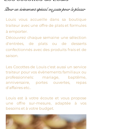
Pour un évènement spécial ou juste pour le plaisir
Louis vous accueille dans sa boutique
traiteur avec une offre de plats et formules
à emporter.
Découvrez chaque semaine une sélection
d'entrées, de plats ou de desserts
confectionnés avec des produits frais et de
saison.
Les Cocottes de Louis c'est aussi un service
traiteur pour vos évènements familiaux ou
professionnels: mariage, baptême,
anniversaire, portes ouvertes, repas
d'affaires etc..
Louis est à votre écoute et vous propose
une offre sur-mesure, adaptée à vos
besoins et à votre budget.